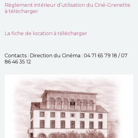
Règlement intérieur d’utilisation du Ciné-Grenette
à télécharger
La fiche de location à télécharger
Contacts : Direction du Cinéma : 04 71 65 79 18 / 07
86 46 35 12