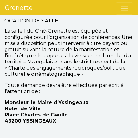
Grenette
LOCATION DE SALLE
La salle 1 du Ciné-Grenette est équipée et
configurée pour l’organisation de conférences. Une
mise à disposition peut intervenir à titre payant ou
gratuit suivant la nature de la manifestation et
l’intérêt qu’elle apporte à la vie socio-culturelle du
territoire Yssingelais et dans le strict respect de la
« Charte des engagements réciproques/politique
culturelle cinématographique ».
Toute demande devra être effectuée par écrit à
l’attention de :
Monsieur le Maire d’Yssingeaux
Hôtel de Ville
Place Charles de Gaulle
43200 YSSINGEAUX