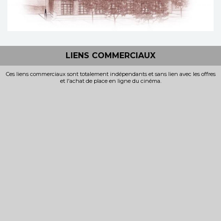
LIENS COMMERCIAUX
Ces liens commerciaux sont totalement indépendants et sans lien avec les offres
et l'achat de place en ligne du cinéma.