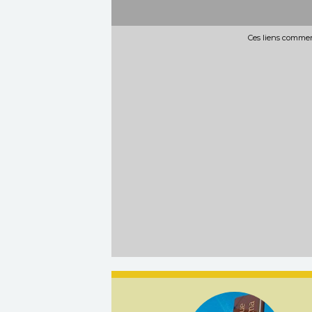
Ces liens commerc