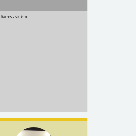
n ligne du cinéma.