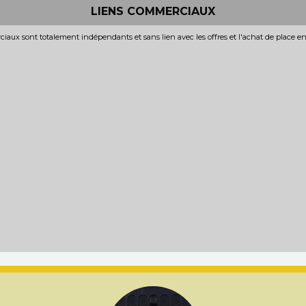
LIENS COMMERCIAUX
iaux sont totalement indépendants et sans lien avec les offres et l'achat de place e