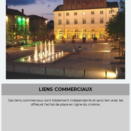
LIENS COMMERCIAUX
Ces liens commerciaux sont totalement indépendants et sans lien avec les
offres et l'achat de place en ligne du cinéma.