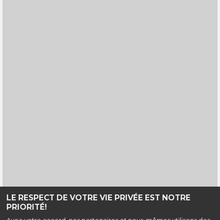
LE RESPECT DE VOTRE VIE PRIVÉE EST NOTRE
PRIORITÉ!
Haut de page