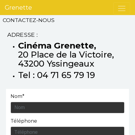
Grenette
CONTACTEZ-NOUS
ADRESSE :
Cinéma Grenette,
20 Place de la Victoire,
43200 Yssingeaux
Tel : 04 71 65 79 19
Nom*
Téléphone