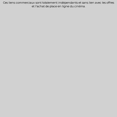
Ces liens commerciaux sont totalement indépendants et sans lien avec les offres
et l'achat de place en ligne du cinéma.