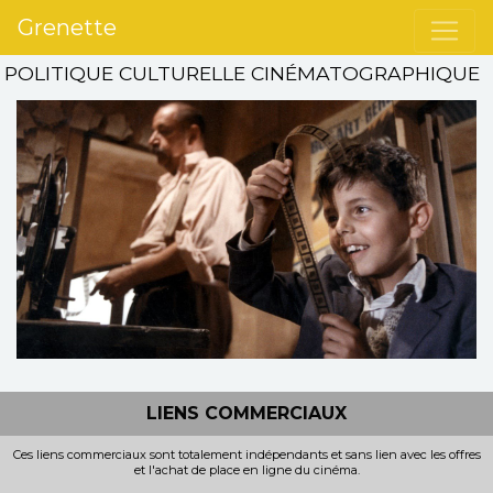
Grenette
POLITIQUE CULTURELLE CINÉMATOGRAPHIQUE
LIENS COMMERCIAUX
Ces liens commerciaux sont totalement indépendants et sans lien avec les offres
et l'achat de place en ligne du cinéma.