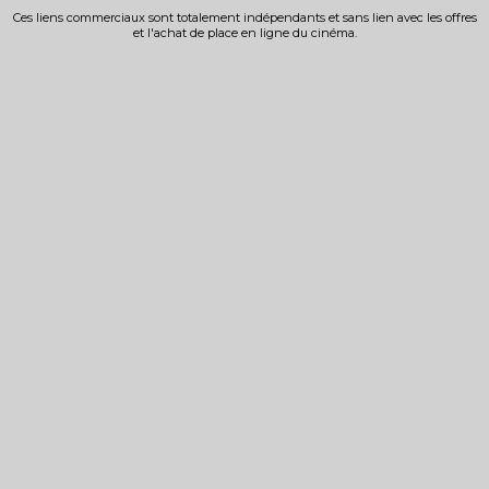
Ces liens commerciaux sont totalement indépendants et sans lien avec les offres
et l'achat de place en ligne du cinéma.