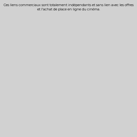
Ces liens commerciaux sont totalement indépendants et sans lien avec les offres
et l'achat de place en ligne du cinéma.