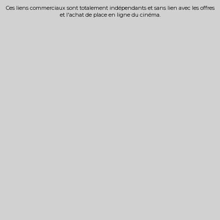
Ces liens commerciaux sont totalement indépendants et sans lien avec les offres
et l'achat de place en ligne du cinéma.