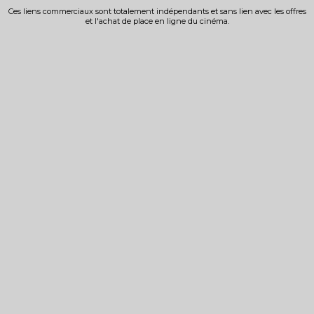
Ces liens commerciaux sont totalement indépendants et sans lien avec les offres
et l'achat de place en ligne du cinéma.