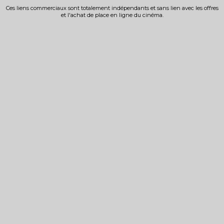
Ces liens commerciaux sont totalement indépendants et sans lien avec les offres
et l'achat de place en ligne du cinéma.