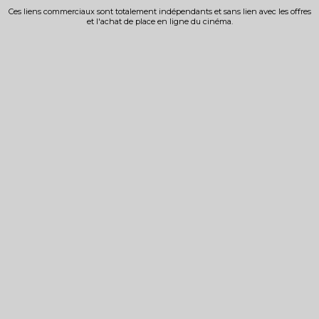
Ces liens commerciaux sont totalement indépendants et sans lien avec les offres
et l'achat de place en ligne du cinéma.