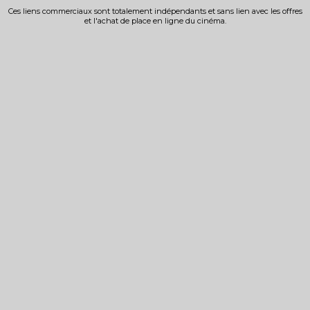
Ces liens commerciaux sont totalement indépendants et sans lien avec les offres
et l'achat de place en ligne du cinéma.