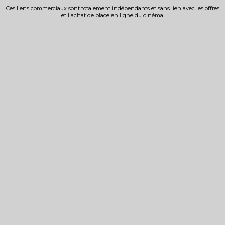
Ces liens commerciaux sont totalement indépendants et sans lien avec les offres
et l'achat de place en ligne du cinéma.