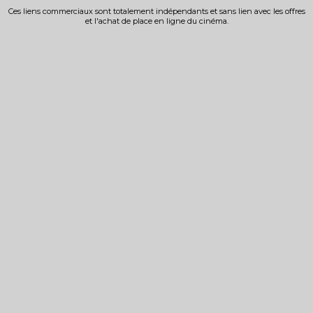
Ces liens commerciaux sont totalement indépendants et sans lien avec les offres
et l'achat de place en ligne du cinéma.